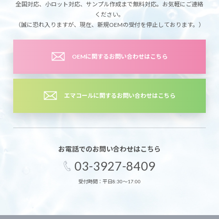
全国対応、小ロット対応、サンプル作成まで無料対応。お気軽にご連絡
ください。
（誠に恐れ入りますが、現在、新規OEMの受付を停止しております。）
OEMに関するお問い合わせはこちら
エマコールに関するお問い合わせはこちら
お電話でのお問い合わせはこちら
03-3927-8409
受付時間：平日8:30～17:00