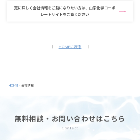
更に詳しく会社情報をご覧になりたい方は、山栄化学コーポ
レートサイトをご覧ください
｜
HOMEに戻る
｜
HOME
>
会社情報
無料相談・お問い合わせはこちら
Contact