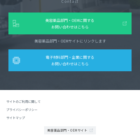
Contact
美容薬品部門・OEMに関する
お問い合わせはこちら
美容薬品部門・OEMサイトにリンクします
電子材料部門・企業に関する
お問い合わせはこちら
サイトのご利用に関して
プライバシーポリシー
サイトマップ
美容薬品部門・OEMサイト