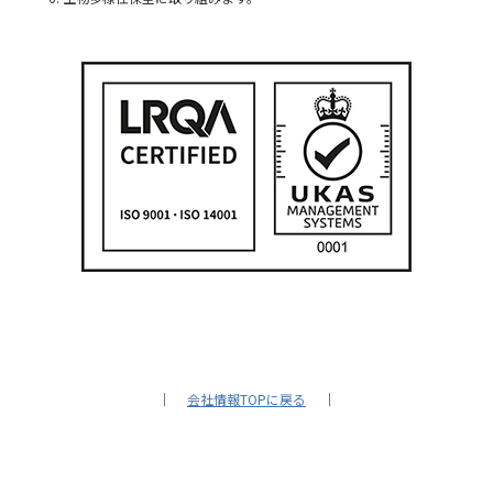
｜
会社情報TOPに戻る
｜