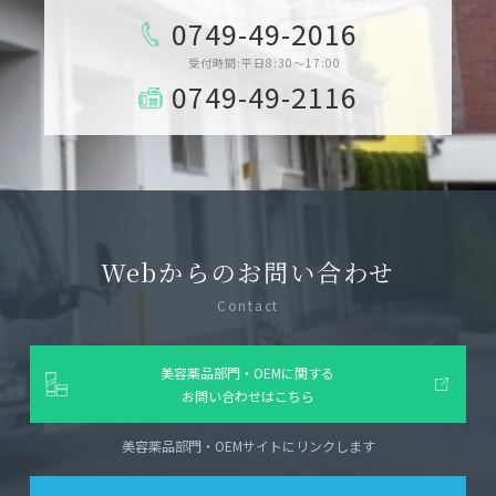
0749-49-2016
受付時間:平日8:30～17:00
0749-49-2116
Webからのお問い合わせ
Contact
美容薬品部門・OEMに関する
お問い合わせはこちら
美容薬品部門・OEMサイトにリンクします